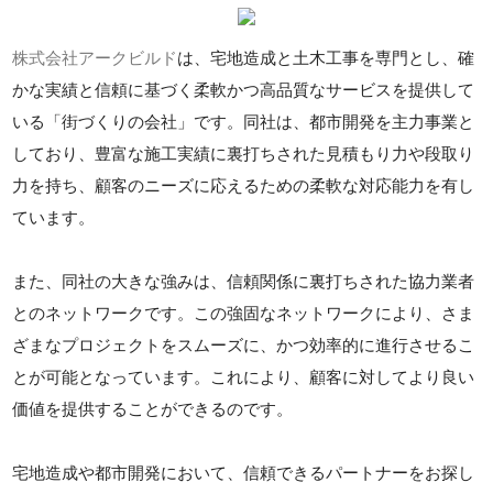
株式会社アークビルド
は、宅地造成と土木工事を専門とし、確
かな実績と信頼に基づく柔軟かつ高品質なサービスを提供して
いる「街づくりの会社」です。同社は、都市開発を主力事業と
しており、豊富な施工実績に裏打ちされた見積もり力や段取り
力を持ち、顧客のニーズに応えるための柔軟な対応能力を有し
ています。
また、同社の大きな強みは、信頼関係に裏打ちされた協力業者
とのネットワークです。この強固なネットワークにより、さま
ざまなプロジェクトをスムーズに、かつ効率的に進行させるこ
とが可能となっています。これにより、顧客に対してより良い
価値を提供することができるのです。
宅地造成や都市開発において、信頼できるパートナーをお探し