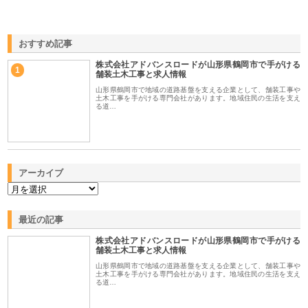
おすすめ記事
株式会社アドバンスロードが山形県鶴岡市で手がける
1
舗装土木工事と求人情報
山形県鶴岡市で地域の道路基盤を支える企業として、舗装工事や
土木工事を手がける専門会社があります。地域住民の生活を支え
る道…
アーカイブ
最近の記事
株式会社アドバンスロードが山形県鶴岡市で手がける
舗装土木工事と求人情報
山形県鶴岡市で地域の道路基盤を支える企業として、舗装工事や
土木工事を手がける専門会社があります。地域住民の生活を支え
る道…