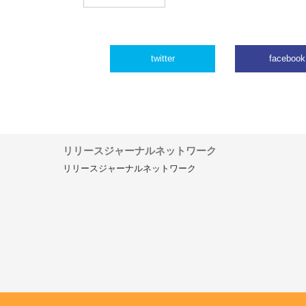
twitter
facebook
リリースジャーナルネットワーク
リリースジャーナルネットワーク