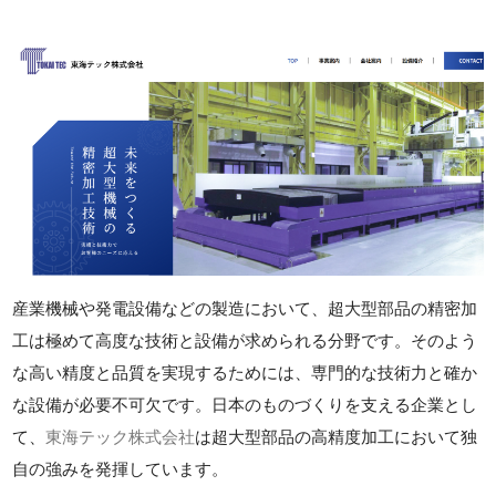
産業機械や発電設備などの製造において、超大型部品の精密加
工は極めて高度な技術と設備が求められる分野です。そのよう
な高い精度と品質を実現するためには、専門的な技術力と確か
な設備が必要不可欠です。日本のものづくりを支える企業とし
て、
東海テック株式会社
は超大型部品の高精度加工において独
自の強みを発揮しています。