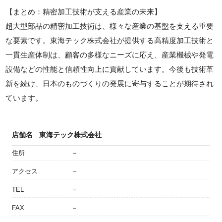
【まとめ：精密加工技術が支える産業の未来】
超大型部品の精密加工技術は、様々な産業の基盤を支える重要
な要素です。東海テック株式会社が提供する高精度加工技術と
一貫生産体制は、顧客の多様なニーズに応え、産業機械や発電
設備などの性能と信頼性向上に貢献しています。今後も技術革
新を続け、日本のものづくりの発展に寄与することが期待され
ています。
店舗名
東海テック株式会社
住所
－
アクセス
－
TEL
－
FAX
－