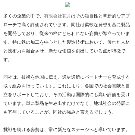
多くの企業の中で、
有限会社花月
はその独自性と革新的なアプ
ローチで高く評価されています。同社は柔軟な発想を基に製品
を開発しており、従来の枠にとらわれない姿勢が際立っていま
す。特に鉄の加工を中心とした製造技術において、優れた人材
と技術力を融合させ、新たな価値を創出している点が特徴で
す。
同社は、技術を他国に伝え、適材適所にパートナーを育成する
取り組みを行っています。これにより、各国での社会貢献と自
立をサポートしており、その活動は国際的にも高い評価を受け
ています。単に製品を生み出すだけでなく、地域社会の発展に
も寄与していることが、同社の強みと言えるでしょう。
挑戦を続ける姿勢は、常に新たなステージへと導いています。