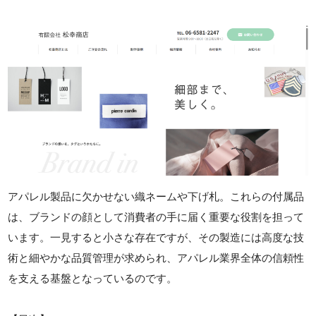
アパレル製品に欠かせない織ネームや下げ札。これらの付属品
は、ブランドの顔として消費者の手に届く重要な役割を担って
います。一見すると小さな存在ですが、その製造には高度な技
術と細やかな品質管理が求められ、アパレル業界全体の信頼性
を支える基盤となっているのです。