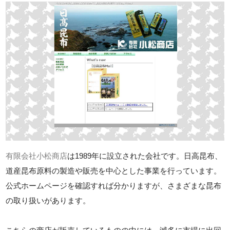
有限会社小松商店
は1989年に設立された会社です。日高昆布、
道産昆布原料の製造や販売を中心とした事業を行っています。
公式ホームページを確認すれば分かりますが、さまざまな昆布
の取り扱いがあります。