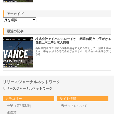
アーカイブ
最近の記事
株式会社アドバンスロードが山形県鶴岡市で手がける
舗装土木工事と求人情報
山形県鶴岡市で地域の道路基盤を支える企業として、舗装工事や
土木工事を手がける専門会社があります。地域住民の生活を支え
る道…
リリースジャーナルネットワーク
リリースジャーナルネットワーク
カテゴリー
サイト情報
士業（専門職種）
当サイトについて
運送業