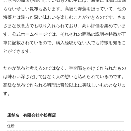
こちらの商店が販売しているものの中には、滅多に市場に出回
らない珍しい昆布もあります。高級な海藻を扱っていて、他の
海藻とは違った深い味わいを楽しむことができるのです。さま
ざまな飲食店でも取り入れられており、高い評価を集めていま
す。公式ホームページでは、それぞれの商品の説明や特徴が丁
寧に記載されているので、購入経験がない人でも特徴を知るこ
とができます。
たかが昆布と考えるのではなく、手間暇をかけて作られたもの
は味わい深さだけではなく人の想いも込められているのです。
高級な昆布で作られる料理は普段以上に美味しいものとなりま
す。
店舗名
有限会社小松商店
住所
－