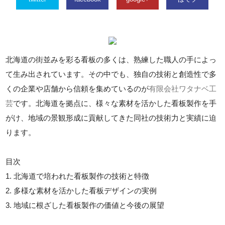
北海道の街並みを彩る看板の多くは、熟練した職人の手によっ
て生み出されています。その中でも、独自の技術と創造性で多
くの企業や店舗から信頼を集めているのが
有限会社ワタナベ工
芸
です。北海道を拠点に、様々な素材を活かした看板製作を手
がけ、地域の景観形成に貢献してきた同社の技術力と実績に迫
ります。
目次
1. 北海道で培われた看板製作の技術と特徴
2. 多様な素材を活かした看板デザインの実例
3. 地域に根ざした看板製作の価値と今後の展望