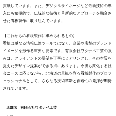
貢献しています。また、デジタルサイネージなど最新技術の導
入にも積極的で、伝統的な技術と革新的なアプローチを融合さ
せた看板製作に取り組んでいます。
【これからの看板製作に求められるもの】
看板は単なる情報伝達ツールではなく、企業や店舗のブランド
イメージを形作る重要な要素です。有限会社ワタナベ工芸の強
みは、クライアントの要望を丁寧にヒアリングし、その本質を
捉えたデザイン提案ができる点にあります。今後も変化する社
会ニーズに応えながら、北海道の景観を彩る看板製作のプロフ
ェッショナルとして、さらなる技術革新と創造性の発揮が期待
されています。
店舗名
有限会社ワタナベ工芸