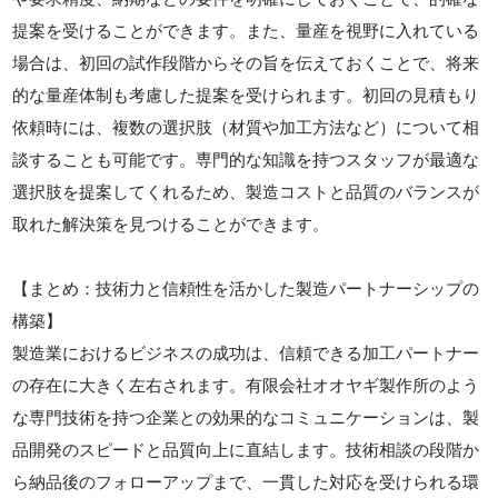
提案を受けることができます。また、量産を視野に入れている
場合は、初回の試作段階からその旨を伝えておくことで、将来
的な量産体制も考慮した提案を受けられます。初回の見積もり
依頼時には、複数の選択肢（材質や加工方法など）について相
談することも可能です。専門的な知識を持つスタッフが最適な
選択肢を提案してくれるため、製造コストと品質のバランスが
取れた解決策を見つけることができます。
【まとめ：技術力と信頼性を活かした製造パートナーシップの
構築】
製造業におけるビジネスの成功は、信頼できる加工パートナー
の存在に大きく左右されます。有限会社オオヤギ製作所のよう
な専門技術を持つ企業との効果的なコミュニケーションは、製
品開発のスピードと品質向上に直結します。技術相談の段階か
ら納品後のフォローアップまで、一貫した対応を受けられる環