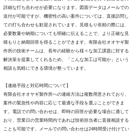
詳細な打ち合わせが必要になります。図面データはメールでの
送付が可能ですが、機密性の高い案件については、直接訪問し
ての打ち合わせも歓迎されています。見積もり依頼の際には、
必要数量や納期についても明確に伝えることで、より正確な見
積もりと納期回答を得ることができます。有限会社オオヤギ製
作所の技術チームは、長年の経験から様々な加工課題に対する
解決策を提案してくれるため、「こんな加工は可能か」という
相談も気軽にできる環境が整っています。
【連絡手段と対応時間について】
有限会社オオヤギ製作所への連絡方法は複数用意されており、
案件の緊急性や内容に応じて最適な手段を選ぶことができま
す。電話での問い合わせは、即時の回答が必要な場合に適して
おり、営業日の営業時間内であれば技術担当者に直接相談する
ことも可能です。メールでの問い合わせは24時間受け付けてい