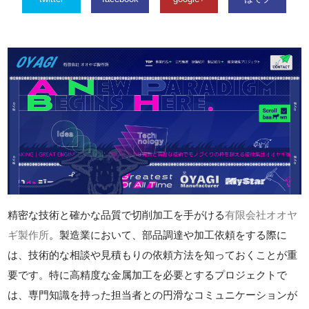
精密な技術と確かな品質で切削加工を手がける
有限会社オオヤ
ギ製作所
。製造業において、部品調達や加工依頼をする際に
は、技術的な相談や見積もりの依頼方法を知っておくことが重
要です。特に高精度な金属加工を必要とするプロジェクトで
は、専門知識を持った担当者との円滑なコミュニケーションが