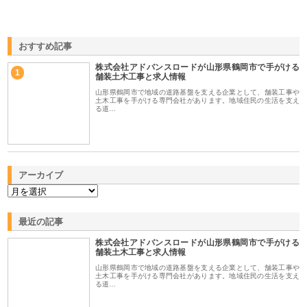
おすすめ記事
株式会社アドバンスロードが山形県鶴岡市で手がける
1
舗装土木工事と求人情報
山形県鶴岡市で地域の道路基盤を支える企業として、舗装工事や
土木工事を手がける専門会社があります。地域住民の生活を支え
る道…
アーカイブ
最近の記事
株式会社アドバンスロードが山形県鶴岡市で手がける
舗装土木工事と求人情報
山形県鶴岡市で地域の道路基盤を支える企業として、舗装工事や
土木工事を手がける専門会社があります。地域住民の生活を支え
る道…