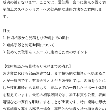
成功の鍵となります。ここでは、愛知県一宮市に拠点を置く切
削加工のスペシャリストへの効果的な連絡方法をご案内しま
す。
目次
1. 技術相談から見積もり依頼までの流れ
2. 連絡手段と対応時間について
3. 初めての取引をスムーズに進めるためのポイント
【技術相談から見積もり依頼までの流れ】
製造業における部品調達では、まず技術的な相談から始まるこ
とが一般的です。有限会社オオヤギ製作所では、図面をもとに
した技術相談から見積もり、納品までの一貫したサポート体制
を整えています。最初の相談段階では、加工材質や公差、表面
処理などの要件を明確にすることが重要です。特に複雑な形状
や高精度を要する部品の場合、専門的な知識を持つ担当者との