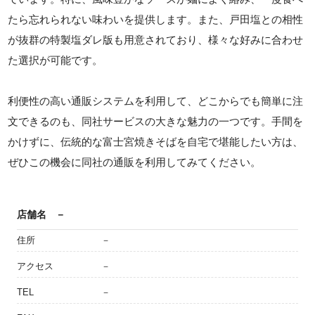
たら忘れられない味わいを提供します。また、戸田塩との相性
が抜群の特製塩ダレ版も用意されており、様々な好みに合わせ
た選択が可能です。
利便性の高い通販システムを利用して、どこからでも簡単に注
文できるのも、同社サービスの大きな魅力の一つです。手間を
かけずに、伝統的な富士宮焼きそばを自宅で堪能したい方は、
ぜひこの機会に同社の通販を利用してみてください。
店舗名
－
住所
－
アクセス
－
TEL
－