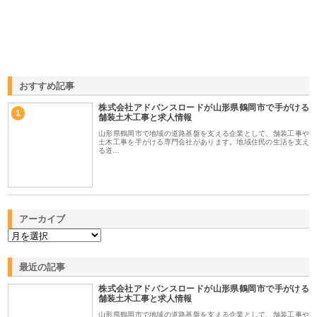
おすすめ記事
株式会社アドバンスロードが山形県鶴岡市で手がける
1
舗装土木工事と求人情報
山形県鶴岡市で地域の道路基盤を支える企業として、舗装工事や
土木工事を手がける専門会社があります。地域住民の生活を支え
る道…
アーカイブ
最近の記事
株式会社アドバンスロードが山形県鶴岡市で手がける
舗装土木工事と求人情報
山形県鶴岡市で地域の道路基盤を支える企業として、舗装工事や