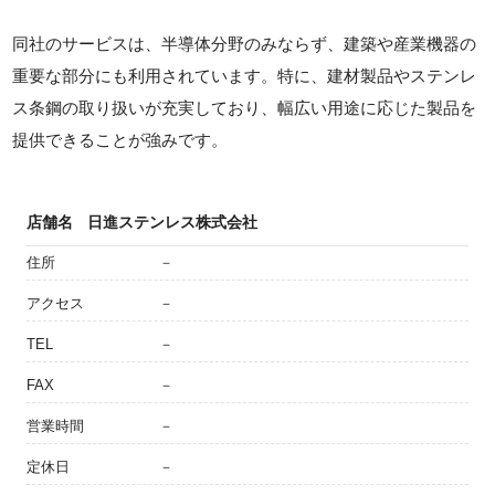
同社のサービスは、半導体分野のみならず、建築や産業機器の
重要な部分にも利用されています。特に、建材製品やステンレ
ス条鋼の取り扱いが充実しており、幅広い用途に応じた製品を
提供できることが強みです。
店舗名
日進ステンレス株式会社
住所
－
アクセス
－
TEL
－
FAX
－
営業時間
－
定休日
－