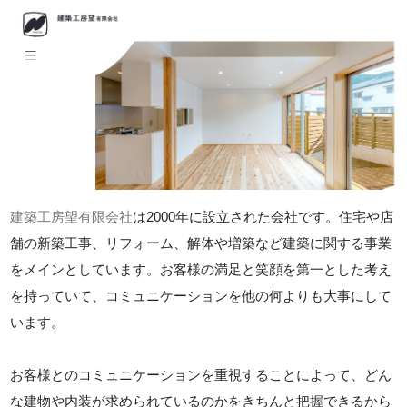
建築工房望有限会社
は2000年に設立された会社です。住宅や店
舗の新築工事、リフォーム、解体や増築など建築に関する事業
をメインとしています。お客様の満足と笑顔を第一とした考え
を持っていて、コミュニケーションを他の何よりも大事にして
います。
お客様とのコミュニケーションを重視することによって、どん
な建物や内装が求められているのかをきちんと把握できるから