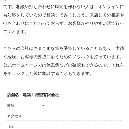
です。相談や打ち合わせに時間を作れない人は、オンラインに
も対応をしているので相談してみましょう。来店しての相談や
打ち合わせにこだわっておらず、お客様がやりやすい形で行っ
てくれます。
こちらの会社はさまざまな賞を受賞していることもあり、実績
や経験、お客様の要望に沿うためのノウハウを持っています。
公式ホームページでは施工例などの確認もできるので、それら
をチェックした後に相談することもできます。
店舗名
建築工房望有限会社
住所
－
アクセス
－
TEL
－