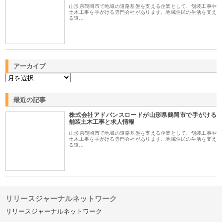
山形県鶴岡市で地域の道路基盤を支える企業として、舗装工事や
土木工事を手がける専門会社があります。地域住民の生活を支え
る道…
アーカイブ
最近の記事
株式会社アドバンスロードが山形県鶴岡市で手がける
舗装土木工事と求人情報
山形県鶴岡市で地域の道路基盤を支える企業として、舗装工事や
土木工事を手がける専門会社があります。地域住民の生活を支え
る道…
リリースジャーナルネットワーク
リリースジャーナルネットワーク