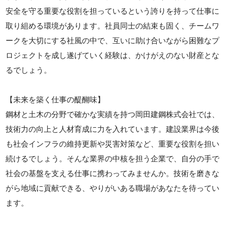
安全を守る重要な役割を担っているという誇りを持って仕事に
取り組める環境があります。社員同士の結束も固く、チームワ
ークを大切にする社風の中で、互いに助け合いながら困難なプ
ロジェクトを成し遂げていく経験は、かけがえのない財産とな
るでしょう。
【未来を築く仕事の醍醐味】
鋼材と土木の分野で確かな実績を持つ岡田建鋼株式会社では、
技術力の向上と人材育成に力を入れています。建設業界は今後
も社会インフラの維持更新や災害対策など、重要な役割を担い
続けるでしょう。そんな業界の中核を担う企業で、自分の手で
社会の基盤を支える仕事に携わってみませんか。技術を磨きな
がら地域に貢献できる、やりがいある職場があなたを待ってい
ます。