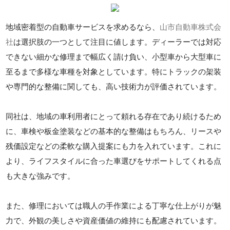
地域密着型の自動車サービスを求めるなら、
山市自動車株式会
社
は選択肢の一つとして注目に値します。ディーラーでは対応
できない細かな修理まで幅広く請け負い、小型車から大型車に
至るまで多様な車種を対象としています。特にトラックの架装
や専門的な整備に関しても、高い技術力が評価されています。
同社は、地域の車利用者にとって頼れる存在であり続けるため
に、車検や板金塗装などの基本的な整備はもちろん、リースや
残価設定などの柔軟な購入提案にも力を入れています。これに
より、ライフスタイルに合った車選びをサポートしてくれる点
も大きな強みです。
また、修理においては職人の手作業による丁寧な仕上がりが魅
力で、外観の美しさや資産価値の維持にも配慮されています。