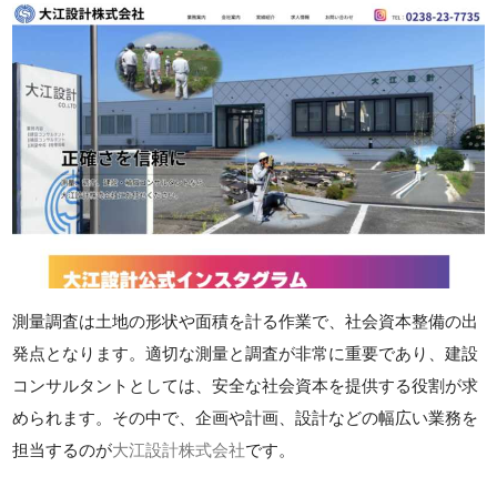
測量調査は土地の形状や面積を計る作業で、社会資本整備の出
発点となります。適切な測量と調査が非常に重要であり、建設
コンサルタントとしては、安全な社会資本を提供する役割が求
められます。その中で、企画や計画、設計などの幅広い業務を
担当するのが
大江設計株式会社
です。