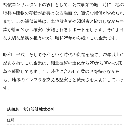
補償コンサルタントの役目として、公共事業の施工時に土地の
取得や建物の移転が必要となる場面で、適切な補償が求められ
ます。この補償業務は、土地所有者や関係者と協力しながら事
業が計画的かつ確実に実施されるサポートをします。そのよう
な大切な業務を担うのが、昭和25年から続くこの企業です。
昭和、平成、そして令和という時代の変遷を経て、73年以上の
歴史を持つこの企業は、測量技術の進化から2Dから3Dへの変
革も経験してきました。時代に合わせた柔軟さを持ちながら
も、地域のインフラを支える堅実さと誠実さを大切にしていま
す。
店舗名
大江設計株式会社
住所
－