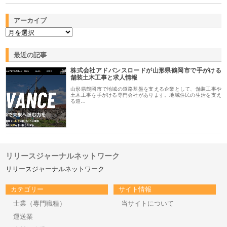
アーカイブ
最近の記事
株式会社アドバンスロードが山形県鶴岡市で手がける
舗装土木工事と求人情報
山形県鶴岡市で地域の道路基盤を支える企業として、舗装工事や
土木工事を手がける専門会社があります。地域住民の生活を支え
る道…
リリースジャーナルネットワーク
リリースジャーナルネットワーク
カテゴリー
サイト情報
士業（専門職種）
当サイトについて
運送業