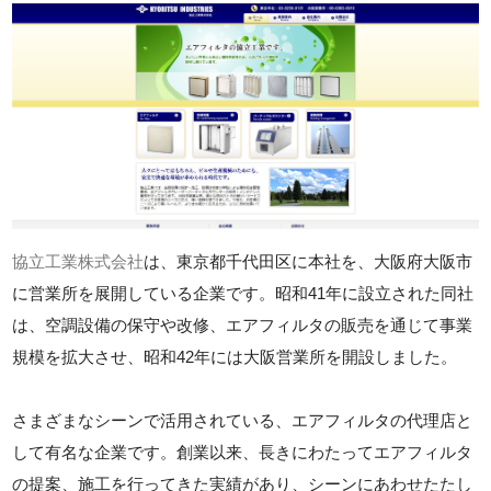
協立工業株式会社
は、東京都千代田区に本社を、大阪府大阪市
に営業所を展開している企業です。昭和41年に設立された同社
は、空調設備の保守や改修、エアフィルタの販売を通じて事業
規模を拡大させ、昭和42年には大阪営業所を開設しました。
さまざまなシーンで活用されている、エアフィルタの代理店と
して有名な企業です。創業以来、長きにわたってエアフィルタ
の提案、施工を行ってきた実績があり、シーンにあわせたたし