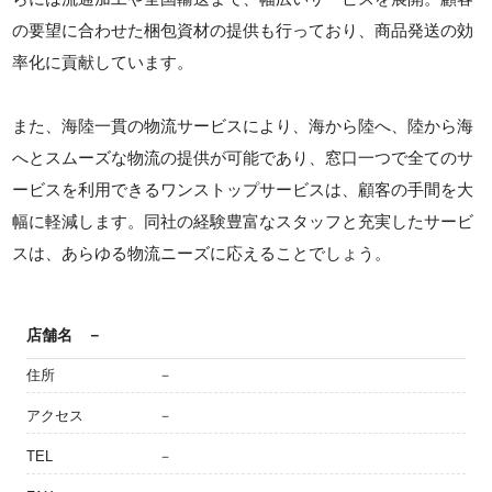
の要望に合わせた梱包資材の提供も行っており、商品発送の効
率化に貢献しています。
また、海陸一貫の物流サービスにより、海から陸へ、陸から海
へとスムーズな物流の提供が可能であり、窓口一つで全てのサ
ービスを利用できるワンストップサービスは、顧客の手間を大
幅に軽減します。同社の経験豊富なスタッフと充実したサービ
スは、あらゆる物流ニーズに応えることでしょう。
店舗名
－
住所
－
アクセス
－
TEL
－