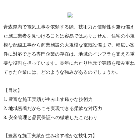
青森県内で電気工事を依頼する際、技術力と信頼性を兼ね備え
た施工業者を見つけることは容易ではありません。住宅の小規
模な配線工事から商業施設の大規模な電気設備まで、幅広い案
件に対応できる専門企業の存在は、地域のインフラを支える重
要な役割を担っています。長年にわたり地元で実績を積み重ね
てきた企業には、どのような強みがあるのでしょうか。
【目次】
1. 豊富な施工実績が生み出す確かな技術力
2. 地域密着だからこそ実現できる柔軟な対応力
3. 安全管理と品質保証への徹底したこだわり
【豊富な施工実績が生み出す確かな技術力】