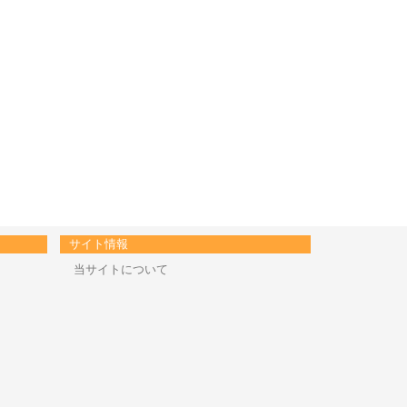
サイト情報
当サイトについて