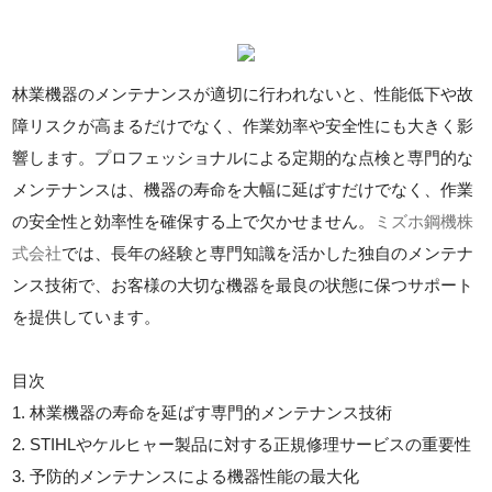
林業機器のメンテナンスが適切に行われないと、性能低下や故
障リスクが高まるだけでなく、作業効率や安全性にも大きく影
響します。プロフェッショナルによる定期的な点検と専門的な
メンテナンスは、機器の寿命を大幅に延ばすだけでなく、作業
の安全性と効率性を確保する上で欠かせません。
ミズホ鋼機株
式会社
では、長年の経験と専門知識を活かした独自のメンテナ
ンス技術で、お客様の大切な機器を最良の状態に保つサポート
を提供しています。
目次
1. 林業機器の寿命を延ばす専門的メンテナンス技術
2. STIHLやケルヒャー製品に対する正規修理サービスの重要性
3. 予防的メンテナンスによる機器性能の最大化