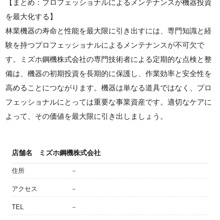
【まとめ：プロフェッショナルによるメンテナンスが機器投資
を最大化する】
林業機器の寿命と性能を最大限に引き出すには、専門知識と経
験を持つプロフェッショナルによるメンテナンスが不可欠で
す。ミズホ鋼機株式会社の専門技術者による定期的な点検と整
備は、機器の初期投資を長期的に保護し、作業効率と安全性を
高めることにつながります。機器は単なる道具ではなく、プロ
フェッショナルにとっては重要な事業資産です。適切なケアに
よって、その価値を最大限に引き出しましょう。
店舗名
ミズホ鋼機株式会社
住所
－
アクセス
－
TEL
－