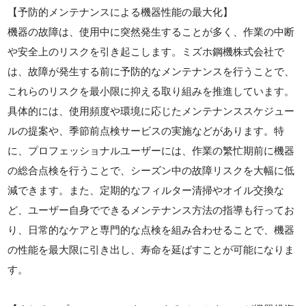
【予防的メンテナンスによる機器性能の最大化】
機器の故障は、使用中に突然発生することが多く、作業の中断
や安全上のリスクを引き起こします。ミズホ鋼機株式会社で
は、故障が発生する前に予防的なメンテナンスを行うことで、
これらのリスクを最小限に抑える取り組みを推進しています。
具体的には、使用頻度や環境に応じたメンテナンススケジュー
ルの提案や、季節前点検サービスの実施などがあります。特
に、プロフェッショナルユーザーには、作業の繁忙期前に機器
の総合点検を行うことで、シーズン中の故障リスクを大幅に低
減できます。また、定期的なフィルター清掃やオイル交換な
ど、ユーザー自身でできるメンテナンス方法の指導も行ってお
り、日常的なケアと専門的な点検を組み合わせることで、機器
の性能を最大限に引き出し、寿命を延ばすことが可能になりま
す。