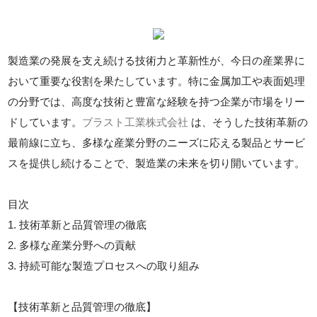
製造業の発展を支え続ける技術力と革新性が、今日の産業界に
おいて重要な役割を果たしています。特に金属加工や表面処理
の分野では、高度な技術と豊富な経験を持つ企業が市場をリー
ドしています。
ブラスト工業株式会社
は、そうした技術革新の
最前線に立ち、多様な産業分野のニーズに応える製品とサービ
スを提供し続けることで、製造業の未来を切り開いています。
目次
1. 技術革新と品質管理の徹底
2. 多様な産業分野への貢献
3. 持続可能な製造プロセスへの取り組み
【技術革新と品質管理の徹底】