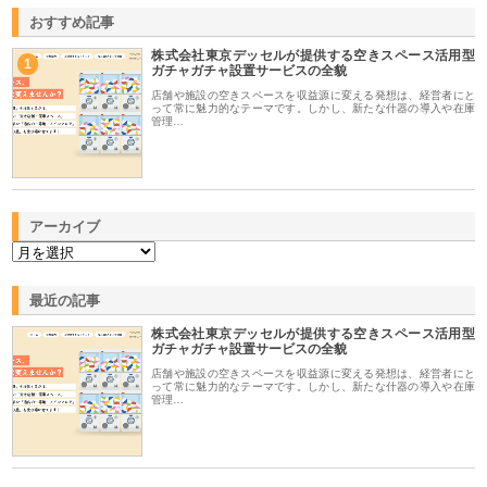
おすすめ記事
株式会社東京デッセルが提供する空きスペース活用型
1
ガチャガチャ設置サービスの全貌
店舗や施設の空きスペースを収益源に変える発想は、経営者にと
って常に魅力的なテーマです。しかし、新たな什器の導入や在庫
管理…
アーカイブ
最近の記事
株式会社東京デッセルが提供する空きスペース活用型
ガチャガチャ設置サービスの全貌
店舗や施設の空きスペースを収益源に変える発想は、経営者にと
って常に魅力的なテーマです。しかし、新たな什器の導入や在庫
管理…