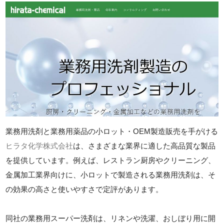
業務用洗剤と業務用薬品の小ロット・OEM製造販売を手がける
ヒラタ化学株式会社
は、さまざまな業界に適した高品質な製品
を提供しています。例えば、レストラン厨房やクリーニング、
金属加工業界向けに、小ロットで製造される業務用洗剤は、そ
の効果の高さと使いやすさで定評があります。
同社の業務用スーパー洗剤は、リネンや洗濯、おしぼり用に開