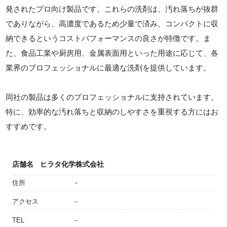
発されたプロ向け製品です。これらの洗剤は、汚れ落ちが抜群
でありながら、高濃度であるため少量で済み、コンパクトに収
納できるというコストパフォーマンスの良さが特徴です。ま
た、食品工業や厨房用、金属表面用といった用途に応じて、各
業界のプロフェッショナルに最適な洗剤を提供しています。
同社の製品は多くのプロフェッショナルに支持されています。
特に、効率的な汚れ落ちと収納のしやすさを重視する方にはお
すすめです。
店舗名
ヒラタ化学株式会社
住所
－
アクセス
－
TEL
－