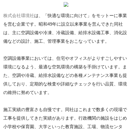
株式会社環境社
は、「快適な環境に向けて」をモットーに事業
を営む企業です。昭和49年に設立以来事業を営んできた同社
は、主に空調設備や冷凍、冷蔵設備、給排水設備工事、消化設
備などの設計、施工、管理事業をおこなっています。
空調設備事業においては、住宅やオフィスがよりすごしやすい
環境になるよう、最適な空気環境の構築を手掛けています。ま
た、空調や冷蔵、給排水設備などの各種メンテナンス事業も提
供しており、定期的な検査や詳細なチェックを行い品質、環境
の維持に努めています。
施工実績の豊富さも自慢です。同社はこれまで数多くの現場で
工事を提供してきた実績があります。行政機関の施設をはじめ
小学校や保育園、大学といった教育施設、工場、物流センタ