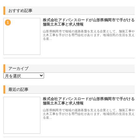
おすすめ記事
株式会社アドバンスロードが山形県鶴岡市で手がける
1
舗装土木工事と求人情報
山形県鶴岡市で地域の道路基盤を支える企業として、舗装工事や
土木工事を手がける専門会社があります。地域住民の生活を支え
る道…
アーカイブ
最近の記事
株式会社アドバンスロードが山形県鶴岡市で手がける
舗装土木工事と求人情報
山形県鶴岡市で地域の道路基盤を支える企業として、舗装工事や
土木工事を手がける専門会社があります。地域住民の生活を支え
る道…